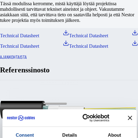
Tässä modulissa kerromme, mistä käyttäjä löytää projektissa
mahdollisesti tarvittavat tekniset aineistot ja ohjeet. Vakuutamme
asiakkaan siitä, että tarvittava tieto on saatavilla helposti ja että Nestor
tukee projektia myös toimituksen jälkeen.
Technical Datasheet
Technical Datasheet
Technical Datasheet
Technical Datasheet
AJANKOHTAISTA
Referenssinosto
Consent
Details
About