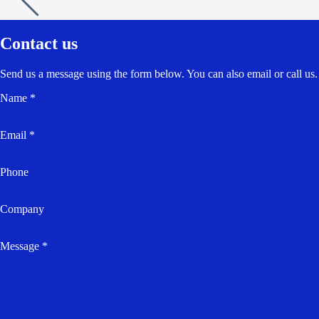
Contact us
Send us a message using the form below. You can also email or call us.
Name *
Email *
Phone
Company
Message *