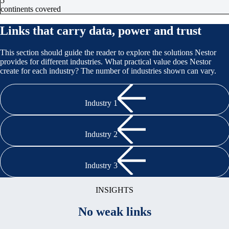
5
continents covered
Links that carry data, power and trust
This section should guide the reader to explore the solutions Nestor
provides for different industries. What practical value does Nestor
create for each industry? The number of industries shown can vary.
Industry 1
Industry 2
Industry 3
INSIGHTS
No weak links