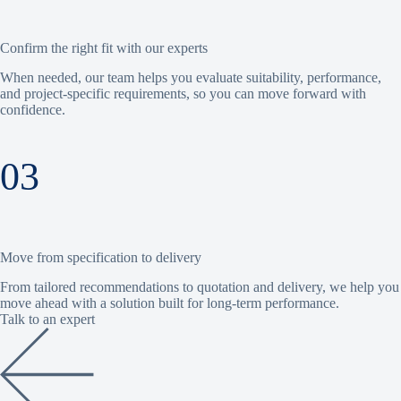
Confirm the right fit with our experts
When needed, our team helps you evaluate suitability, performance,
and project-specific requirements, so you can move forward with
confidence.
03
Move from specification to delivery
From tailored recommendations to quotation and delivery, we help you
move ahead with a solution built for long-term performance.
Talk to an expert