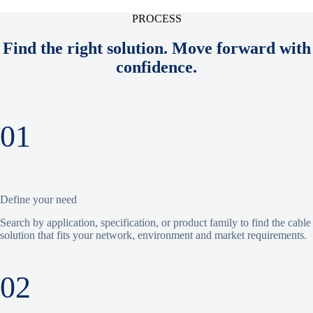
PROCESS
Find the right solution. Move forward with
confidence.
01
Define your need
Search by application, specification, or product family to find the cable
solution that fits your network, environment and market requirements.
02