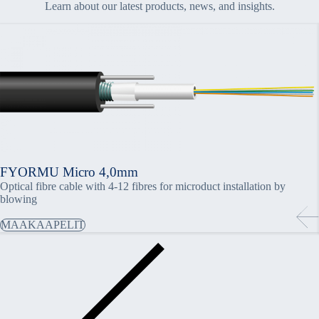
Learn about our latest products, news, and insights.
FYORMU Micro 4,0mm
Optical fibre cable with 4-12 fibres for microduct installation by
blowing
MAAKAAPELIT