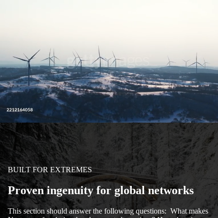
BUILT FOR EXTREMES
Proven ingenuity for global networks
This section should answer the following questions: What makes