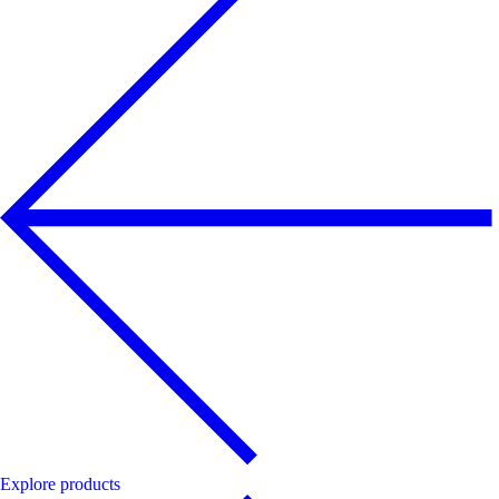
Explore products