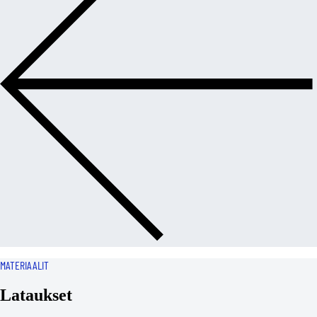
MATERIAALIT
Lataukset